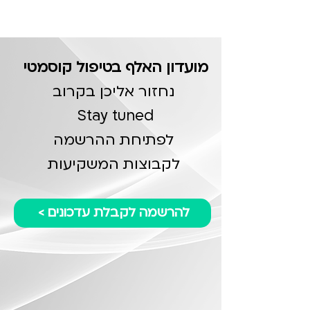
מועדון האלף בטיפול קוסמטי
נחזור אליכן בקרוב
Stay tuned
לפתיחת ההרשמה
לקבוצות המשקיעות
להרשמה לקבלת עדכונים >